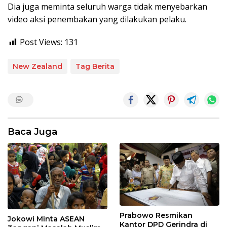
Dia juga meminta seluruh warga tidak menyebarkan
video aksi penembakan yang dilakukan pelaku.
Post Views:
131
New Zealand
Tag Berita
Baca Juga
Prabowo Resmikan
Jokowi Minta ASEAN
Kantor DPD Gerindra di