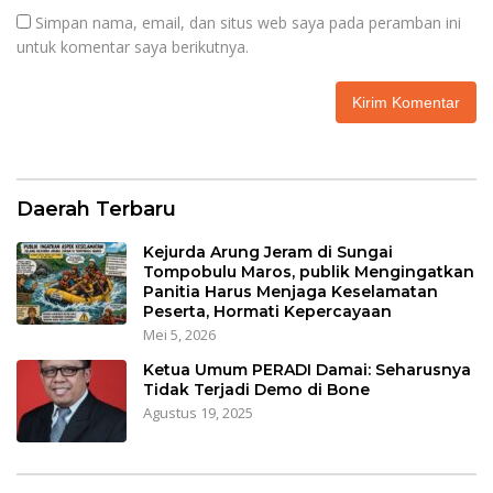
Simpan nama, email, dan situs web saya pada peramban ini
untuk komentar saya berikutnya.
Daerah Terbaru
Kejurda Arung Jeram di Sungai
Tompobulu Maros, publik Mengingatkan
Panitia Harus Menjaga Keselamatan
Peserta, Hormati Kepercayaan
Mei 5, 2026
Ketua Umum PERADI Damai: Seharusnya
Tidak Terjadi Demo di Bone
Agustus 19, 2025