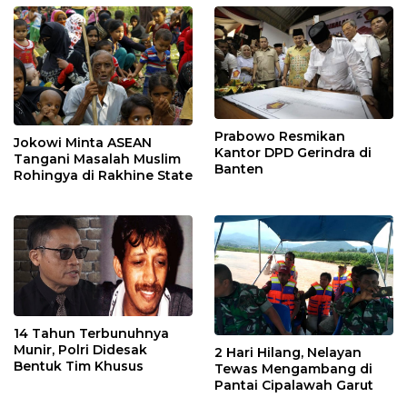
Prabowo Resmikan
Jokowi Minta ASEAN
Kantor DPD Gerindra di
Tangani Masalah Muslim
Banten
Rohingya di Rakhine State
14 Tahun Terbunuhnya
Munir, Polri Didesak
2 Hari Hilang, Nelayan
Bentuk Tim Khusus
Tewas Mengambang di
Pantai Cipalawah Garut