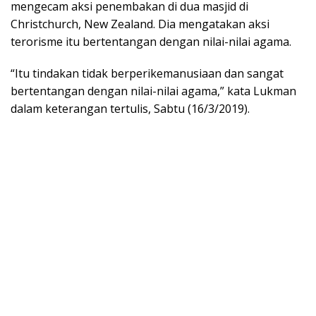
mengecam aksi penembakan di dua masjid di
Christchurch, New Zealand. Dia mengatakan aksi
terorisme itu bertentangan dengan nilai-nilai agama.
“Itu tindakan tidak berperikemanusiaan dan sangat
bertentangan dengan nilai-nilai agama,” kata Lukman
dalam keterangan tertulis, Sabtu (16/3/2019).