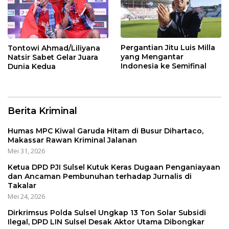
Pergantian Jitu Luis Milla
Tontowi Ahmad/Liliyana
yang Mengantar
Natsir Sabet Gelar Juara
Indonesia ke Semifinal
Dunia Kedua
Berita Kriminal
Humas MPC Kiwal Garuda Hitam di Busur Dihartaco,
Makassar Rawan Kriminal Jalanan
Mei 31, 2026
Ketua DPD PJI Sulsel Kutuk Keras Dugaan Penganiayaan
dan Ancaman Pembunuhan terhadap Jurnalis di
Takalar
Mei 24, 2026
Dirkrimsus Polda Sulsel Ungkap 13 Ton Solar Subsidi
Ilegal, DPD LIN Sulsel Desak Aktor Utama Dibongkar