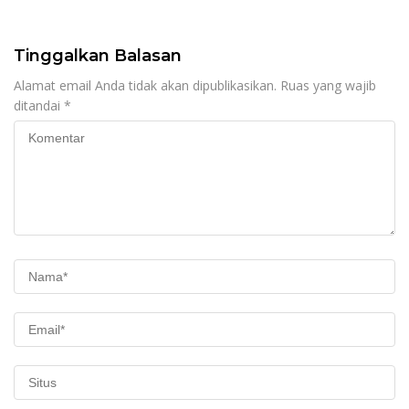
Tinggalkan Balasan
Alamat email Anda tidak akan dipublikasikan.
Ruas yang wajib
ditandai
*