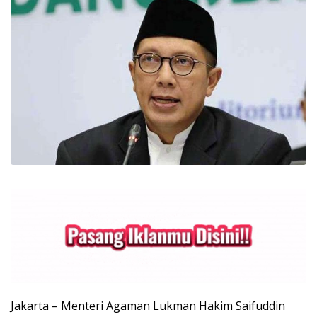
Jakarta – Menteri Agaman Lukman Hakim Saifuddin