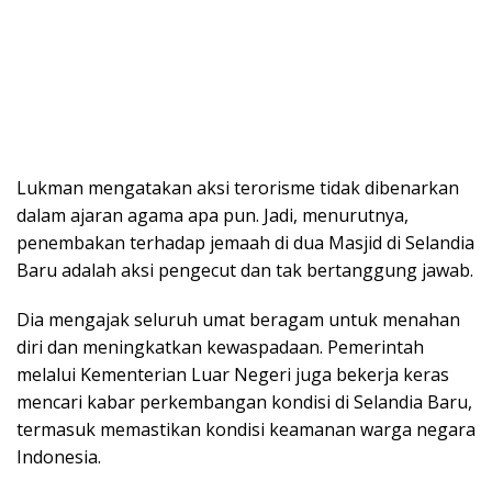
Lukman mengatakan aksi terorisme tidak dibenarkan
dalam ajaran agama apa pun. Jadi, menurutnya,
penembakan terhadap jemaah di dua Masjid di Selandia
Baru adalah aksi pengecut dan tak bertanggung jawab.
Dia mengajak seluruh umat beragam untuk menahan
diri dan meningkatkan kewaspadaan. Pemerintah
melalui Kementerian Luar Negeri juga bekerja keras
mencari kabar perkembangan kondisi di Selandia Baru,
termasuk memastikan kondisi keamanan warga negara
Indonesia.