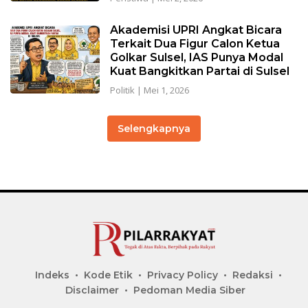
Akademisi UPRI Angkat Bicara
Terkait Dua Figur Calon Ketua
Golkar Sulsel, IAS Punya Modal
Kuat Bangkitkan Partai di Sulsel
Politik
|
Mei 1, 2026
Selengkapnya
Indeks
Kode Etik
Privacy Policy
Redaksi
Disclaimer
Pedoman Media Siber