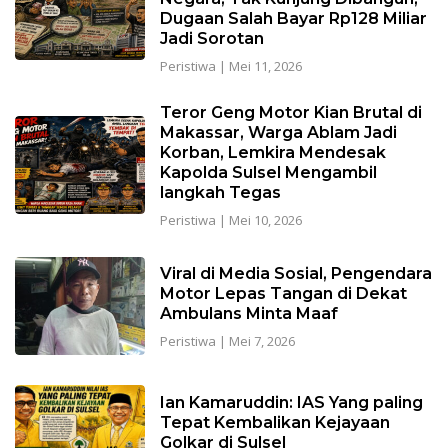
Dugaan Salah Bayar Rp128 Miliar
Jadi Sorotan
Peristiwa
|
Mei 11, 2026
Teror Geng Motor Kian Brutal di
Makassar, Warga Ablam Jadi
Korban, Lemkira Mendesak
Kapolda Sulsel Mengambil
langkah Tegas
Peristiwa
|
Mei 10, 2026
Viral di Media Sosial, Pengendara
Motor Lepas Tangan di Dekat
Ambulans Minta Maaf
Peristiwa
|
Mei 7, 2026
Ian Kamaruddin: IAS Yang paling
Tepat Kembalikan Kejayaan
Golkar di Sulsel