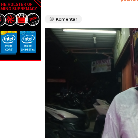
Komentar