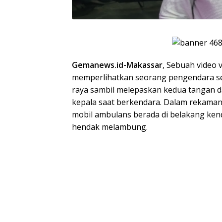
Gemanews.id-Makassar
, Sebuah video v
memperlihatkan seorang pengendara sep
raya sambil melepaskan kedua tangan 
kepala saat berkendara. Dalam rekaman 
mobil ambulans berada di belakang ken
hendak melambung.