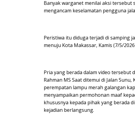
Banyak warganet menilai aksi tersebut
mengancam keselamatan pengguna jalan
Peristiwa itu diduga terjadi di samping j
menuju Kota Makassar, Kamis (7/5/2026) 
Pria yang berada dalam video tersebut 
Rahman MS Saat ditemui di Jalan Sunu, 
perempatan lampu merah galangan ka
menyampaikan permohonan maaf kepada
khususnya kepada pihak yang berada di
kejadian berlangsung.