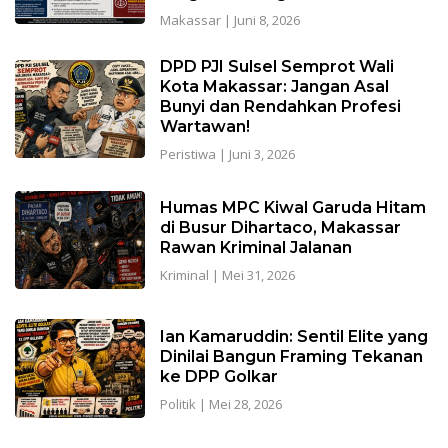
Makassar
|
Juni 8, 2026
DPD PJI Sulsel Semprot Wali
Kota Makassar: Jangan Asal
Bunyi dan Rendahkan Profesi
Wartawan!
Peristiwa
|
Juni 3, 2026
Humas MPC Kiwal Garuda Hitam
di Busur Dihartaco, Makassar
Rawan Kriminal Jalanan
Kriminal
|
Mei 31, 2026
Ian Kamaruddin: Sentil Elite yang
Dinilai Bangun Framing Tekanan
ke DPP Golkar
Politik
|
Mei 28, 2026