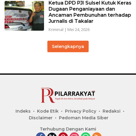
Ketua DPD PJI Sulsel Kutuk Keras
Dugaan Penganiayaan dan
Ancaman Pembunuhan terhadap
Jurnalis di Takalar
Kriminal
|
Mei 24, 2026
Selengkapnya
Indeks
Kode Etik
Privacy Policy
Redaksi
Disclaimer
Pedoman Media Siber
Terhubung Dengan Kami